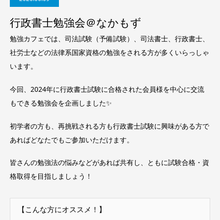
行政書士勉強会＠なかもず
勉強カフェでは、司法試験（予備試験）、司法書士、行政書士、
社労士などの法律系国家資格の勉強をされる方が多くいらっしゃ
います。
今回、2024年に行政書士試験に合格された会員様を中心に交流
もできる勉強会を企画しました✨
初学者の方も、再挑戦される方も行政書士試験に興味がある方で
あればどなたでもご参加いただけます。
皆さんの勉強法の悩みなどがあれば共有し、ともに試験合格・資
格取得を目指しましょう！
【こんな方にオススメ！】