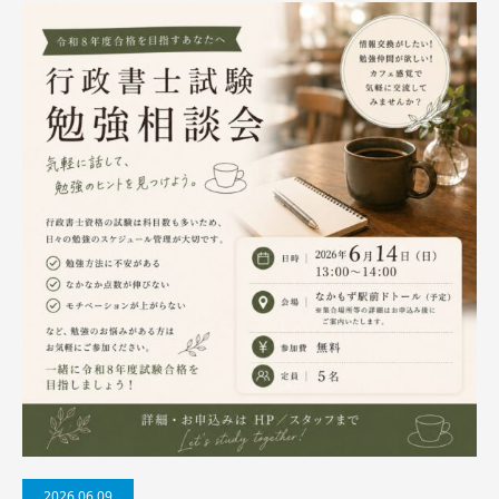
2026.06.09