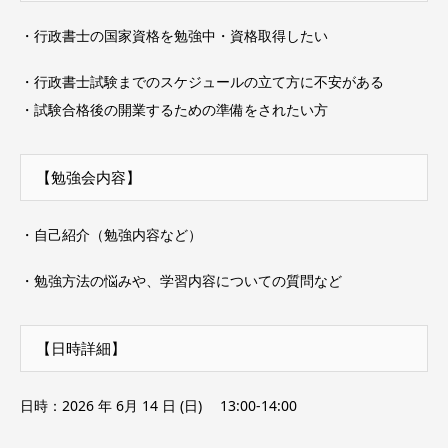
・行政書士の国家資格を勉強中・資格取得したい
・行政書士試験までのスケジュールの立て方に不安がある
・試験合格後の開業するための準備をされたい方
【勉強会内容】
・自己紹介（勉強内容など）
・勉強方法の悩みや、学習内容についての質問など
【日時詳細】
日時：2026 年 6月 14 日 (日) 13:00‐14:00