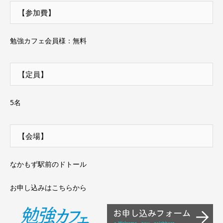
【参加費】
勉強カフェ会員様：無料
【定員】
5名
【会場】
なかもず駅前のドトール
お申し込みはこちらから