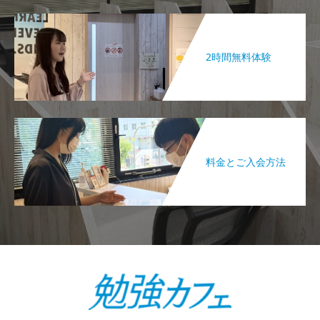
2時間無料体験
料金とご入会方法